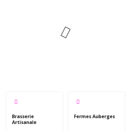
Brasserie
Fermes Auberges
Artisanale