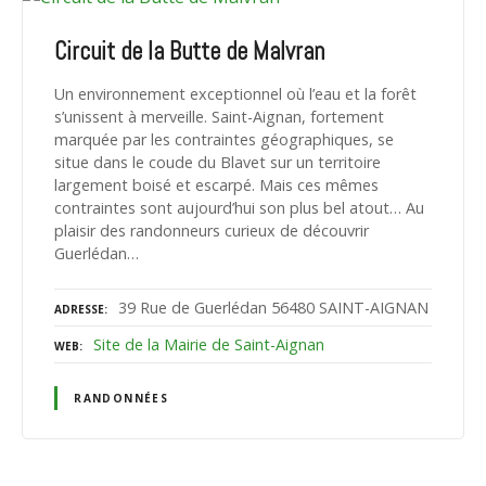
Circuit de la Butte de Malvran
Un environnement exceptionnel où l’eau et la forêt
s’unissent à merveille. Saint-Aignan, fortement
marquée par les contraintes géographiques, se
situe dans le coude du Blavet sur un territoire
largement boisé et escarpé. Mais ces mêmes
contraintes sont aujourd’hui son plus bel atout… Au
plaisir des randonneurs curieux de découvrir
Guerlédan…
39 Rue de Guerlédan 56480 SAINT-AIGNAN
ADRESSE
Site de la Mairie de Saint-Aignan
WEB
RANDONNÉES