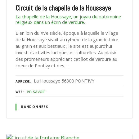
Circuit de la chapelle de la Houssaye
La chapelle de la Houssaye, un joyau du patrimoine
religieux dans un écrin de verdure.
Bien loin du XVe siècle, époque à laquelle le village
de la Houssaye vivait au rythme de la grande foire
au grain et aux bestiaux ; le site est aujourd’hui
investi d’activités ludiques et culturelles. Au plaisir
des promeneurs appréciant cet îlot de verdure au
coeur de Pontivy et des…
La Houssaye 56300 PONTIVY
ADRESSE
en savoir
WEB
RANDONNÉES