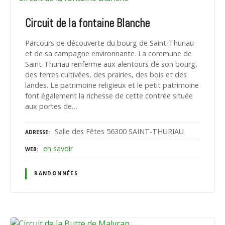
Circuit de la fontaine Blanche
Parcours de découverte du bourg de Saint-Thuriau
et de sa campagne environnante. La commune de
Saint-Thuriau renferme aux alentours de son bourg,
des terres cultivées, des prairies, des bois et des
landes. Le patrimoine religieux et le petit patrimoine
font également la richesse de cette contrée située
aux portes de…
Salle des Fêtes 56300 SAINT-THURIAU
ADRESSE
en savoir
WEB
RANDONNÉES