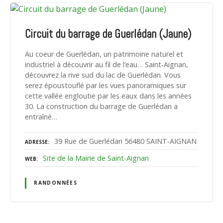
Circuit du barrage de Guerlédan (Jaune)
Au coeur de Guerlédan, un patrimoine naturel et
industriel à découvrir au fil de l’eau… Saint-Aignan,
découvrez la rive sud du lac de Guerlédan. Vous
serez époustouflé par les vues panoramiques sur
cette vallée engloutie par les eaux dans les années
30. La construction du barrage de Guerlédan a
entraîné…
39 Rue de Guerlédan 56480 SAINT-AIGNAN
ADRESSE
Site de la Mairie de Saint-Aignan
WEB
RANDONNÉES