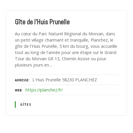
Gîte de l'Huis Prunelle
Au cœur du Parc Naturel Régional du Morvan, dans
un petit village charmant et tranquille, Planchez, le
gîte de l'Huis Prunelle, 5 km du bourg, vous accueille
tout au long de l'année pour une étape sur le Grand
Tour du Morvan GR 13, Chemin Assise ou pour
plusieurs jours en…
L'Huis Prunelle 58230 PLANCHEZ
ADRESSE
https://planchez.fr/
WEB
GÎTES