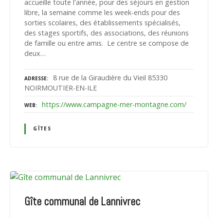
accueille toute l'année, pour des séjours en gestion
libre, la semaine comme les week-ends pour des
sorties scolaires, des établissements spécialisés,
des stages sportifs, des associations, des réunions
de famille ou entre amis. Le centre se compose de
deux…
8 rue de la Giraudière du Vieil 85330
ADRESSE
NOIRMOUTIER-EN-ILE
https://www.campagne-mer-montagne.com/
WEB
GÎTES
Gîte communal de Lannivrec