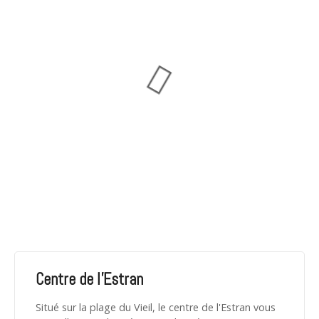
Centre de l'Estran
Situé sur la plage du Vieil, le centre de l'Estran vous