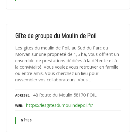
Gîte de groupe du Moulin de Poil
Les gîtes du moulin de Poil, au Sud du Parc du
Morvan sur une propriété de 1,5 ha, vous offrent un
ensemble de prestations dédiées à la détente et à
la convivialité. Vous voulez vous retrouver en famille
ou entre amis. Vous cherchez un lieu pour
rassembler vos collaborateurs. Vous…
48 Route du Moulin 58170 POIL
ADRESSE
https://lesgitesdumoulindepoil.fr/
WEB
GÎTES