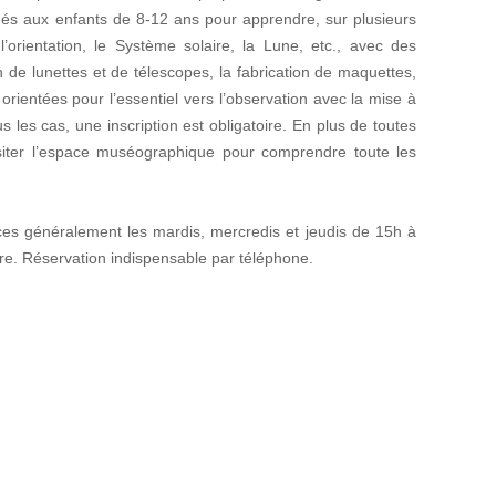
inés aux enfants de 8-12 ans pour apprendre, sur plusieurs
l’orientation, le Système solaire, la Lune, etc., avec des
ion de lunettes et de télescopes, la fabrication de maquettes,
 orientées pour l’essentiel vers l’observation avec la mise à
s les cas, une inscription est obligatoire. En plus de toutes
 visiter l’espace muséographique pour comprendre toute les
es généralement les mardis, mercredis et jeudis de 15h à
. Réservation indispensable par téléphone.