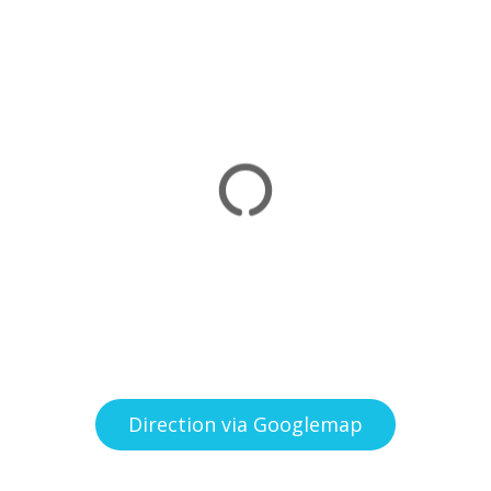
Direction via Googlemap