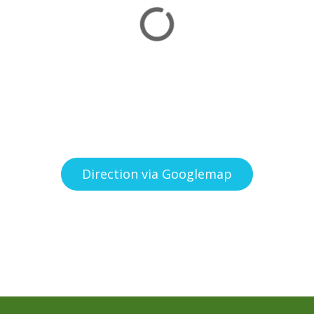
Direction via Googlemap