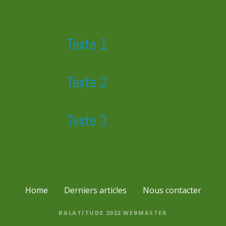
Texte 1
Texte 2
Texte 3
Home
Derniers articles
Nous contacter
BALATITUDE 2022
WEBMASTER