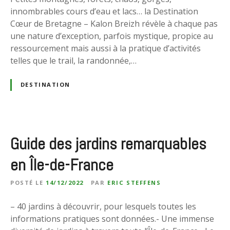
innombrables cours d’eau et lacs… la Destination
Cœur de Bretagne – Kalon Breizh révèle à chaque pas
une nature d’exception, parfois mystique, propice au
ressourcement mais aussi à la pratique d’activités
telles que le trail, la randonnée,…
DESTINATION
Guide des jardins remarquables
en Île-de-France
POSTÉ LE
14/12/2022
PAR
ERIC STEFFENS
– 40 jardins à découvrir, pour lesquels toutes les
informations pratiques sont données.- Une immense