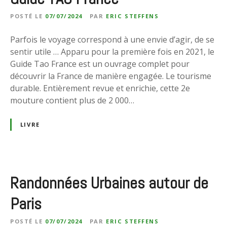
POSTÉ LE
07/07/2024
PAR
ERIC STEFFENS
Parfois le voyage correspond à une envie d’agir, de se
sentir utile … Apparu pour la première fois en 2021, le
Guide Tao France est un ouvrage complet pour
découvrir la France de manière engagée. Le tourisme
durable. Entièrement revue et enrichie, cette 2e
mouture contient plus de 2 000…
LIVRE
Randonnées Urbaines autour de
Paris
POSTÉ LE
07/07/2024
PAR
ERIC STEFFENS